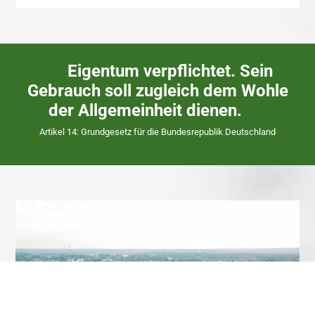
Eigentum verpflichtet. Sein
Gebrauch soll zugleich dem Wohle
der Allgemeinheit dienen.
Artikel 14: Grundgesetz für die Bundesrepublik Deutschland
ÜBER UNS