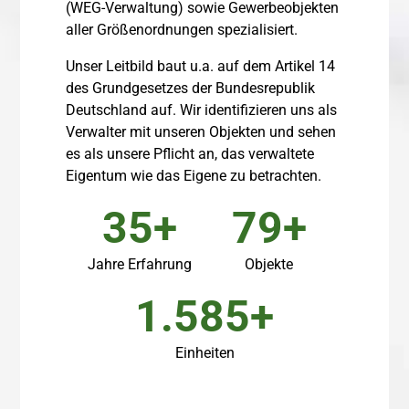
(WEG-Verwaltung) sowie Gewerbeobjekten
aller Größenordnungen spezialisiert.
Unser Leitbild baut u.a. auf dem Artikel 14
des Grundgesetzes der Bundesrepublik
Deutschland auf. Wir identifizieren uns als
Verwalter mit unseren Objekten und sehen
es als unsere Pflicht an, das verwaltete
Eigentum wie das Eigene zu betrachten.
40
89
Jahre Erfahrung
Objekte
1.791
Einheiten