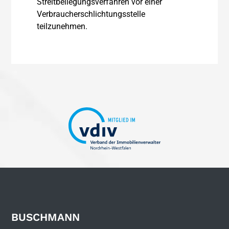
Streitbeilegungsverfahren vor einer
Verbraucherschlichtungsstelle
teilzunehmen.
BUSCHMANN