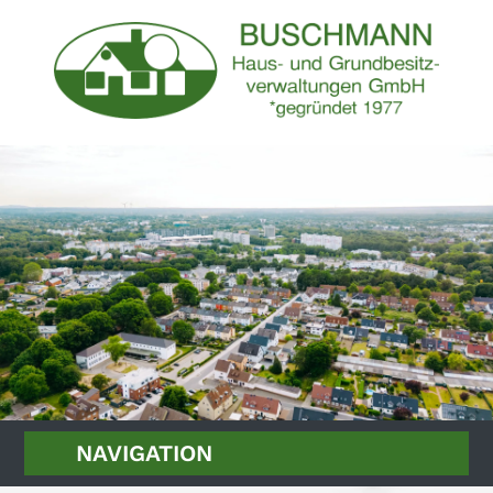
NAVIGATION