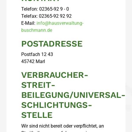
Telefon: 02365-92 9 - 0
Telefax: 02365-92 92 92
E-Mail:
info@hausverwaltung-
buschmann.de
POSTADRESSE
Postfach 12 43
45742 Marl
VERBRAUCHER­
STREIT­
BEILEGUNG/UNIVERSAL­
SCHLICHTUNGS­
STELLE
Wir sind nicht bereit oder verpflichtet, an