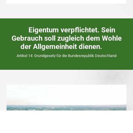
Eigentum verpflichtet. Sein
Gebrauch soll zugleich dem Wohle
der Allgemeinheit dienen.
Artikel 14: Grundgesetz für die Bundesrepublik Deutschland
ÜBER UNS