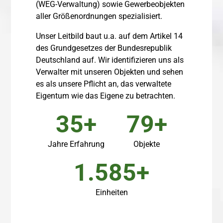
(WEG-Verwaltung) sowie Gewerbeobjekten
aller Größenordnungen spezialisiert.
Unser Leitbild baut u.a. auf dem Artikel 14
des Grundgesetzes der Bundesrepublik
Deutschland auf. Wir identifizieren uns als
Verwalter mit unseren Objekten und sehen
es als unsere Pflicht an, das verwaltete
Eigentum wie das Eigene zu betrachten.
40
89
Jahre Erfahrung
Objekte
1.799
Einheiten